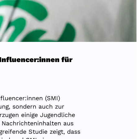
Influencer:innen für
fluencer:innen (SMI)
tung, sondern auch zur
rzugen einige Jugendliche
r Nachrichteninhalten aus
reifende Studie zeigt, dass