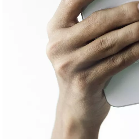
TEILE DIESE SEITE
Alle News