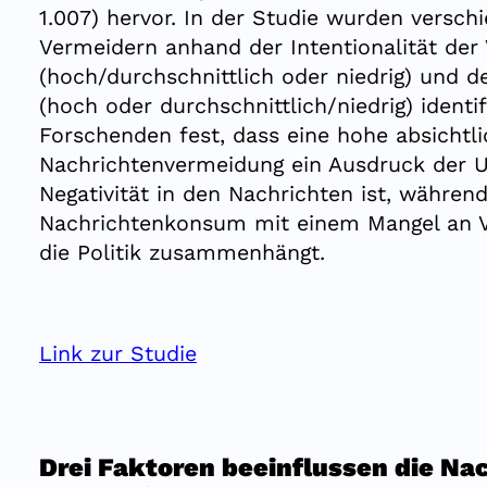
1.007) hervor. In der Studie wurden versch
Vermeidern anhand der Intentionalität der
(hoch/durchschnittlich oder niedrig) und
(hoch oder durchschnittlich/niedrig) identif
Forschenden fest, dass eine hohe absichtl
Nachrichtenvermeidung ein Ausdruck der U
Negativität in den Nachrichten ist, während
Nachrichtenkonsum mit einem Mangel an V
die Politik zusammenhängt.
Link zur Studie
Drei Faktoren beeinflussen die Na