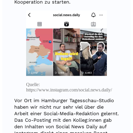
Kooperation zu starten.
Quelle:
https://www.instagram.com/social.news.daily/
Vor Ort im Hamburger Tagesschau-Studio
haben wir nicht nur sehr viel über die
Arbeit einer Social-Media-Redaktion gelernt.
Das Co-Posting mit den Kolleg:innen gab
den Inhalten von Social News Daily auf