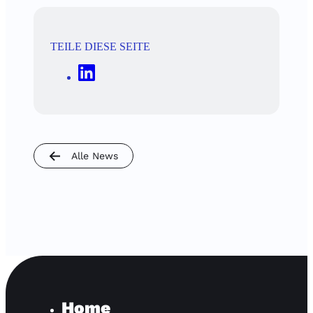
TEILE DIESE SEITE
Alle News
Home