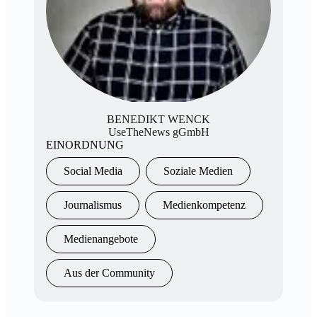
BENEDIKT WENCK
UseTheNews gGmbH
EINORDNUNG
Social Media
Soziale Medien
Journalismus
Medienkompetenz
Medienangebote
Aus der Community