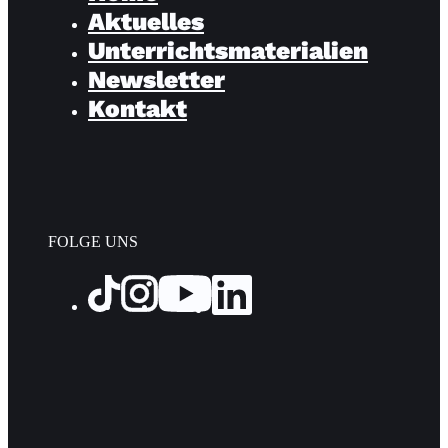
Aktuelles
Unterrichtsmaterialien
Newsletter
Kontakt
FOLGE UNS