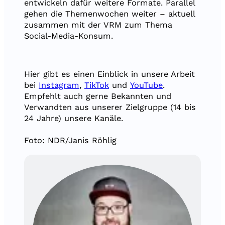
entwickeln dafür weitere Formate. Parallel
gehen die Themenwochen weiter – aktuell
zusammen mit der VRM zum Thema
Social-Media-Konsum.
Hier gibt es einen Einblick in unsere Arbeit
bei
Instagram
,
TikTok
und
YouTube
.
Empfehlt auch gerne Bekannten und
Verwandten aus unserer Zielgruppe (14 bis
24 Jahre) unsere Kanäle.
Foto: NDR/Janis Röhlig