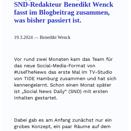
SND-Redakteur Benedikt Wenck
fasst im Blogbeitrag zusammen,
was bisher passiert ist.
19.3.2024
— Benedikt Wenck
Vor rund zwei Monaten kam das Team für
das neue Social-Media-Format von
#UseTheNews das erste Mal im TV-Studio
von TIDE Hamburg zusammen und hat sich
kennengelernt. Schon einen Monat später
ist „Social News Daily“ (SND) mit ersten
Inhalten gestartet.
Dabei gab es am Anfang zunächst nur ein
grobes Konzept, ein paar Räume auf dem