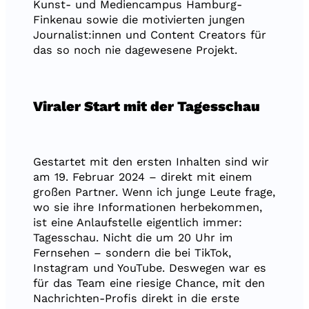
Kunst- und Mediencampus Hamburg-
Finkenau sowie die motivierten jungen
Journalist:innen und Content Creators für
das so noch nie dagewesene Projekt.
Viraler Start mit der Tagesschau
Gestartet mit den ersten Inhalten sind wir
am 19. Februar 2024 – direkt mit einem
großen Partner. Wenn ich junge Leute frage,
wo sie ihre Informationen herbekommen,
ist eine Anlaufstelle eigentlich immer:
Tagesschau. Nicht die um 20 Uhr im
Fernsehen – sondern die bei TikTok,
Instagram und YouTube. Deswegen war es
für das Team eine riesige Chance, mit den
Nachrichten-Profis direkt in die erste