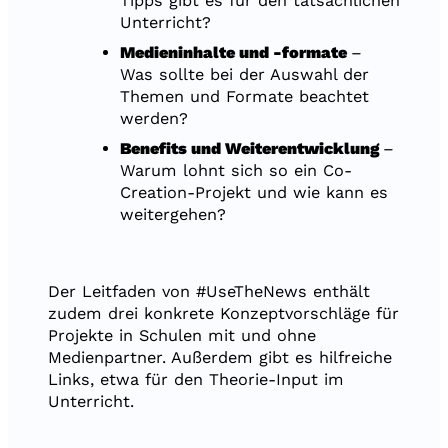
Tipps gibt es für den tatsächlichen
Unterricht?
Medieninhalte und -formate
–
Was sollte bei der Auswahl der
Themen und Formate beachtet
werden?
Benefits und Weiterentwicklung
–
Warum lohnt sich so ein Co-
Creation-Projekt und wie kann es
weitergehen?
Der Leitfaden von #UseTheNews enthält
zudem drei konkrete Konzeptvorschläge für
Projekte in Schulen mit und ohne
Medienpartner. Außerdem gibt es hilfreiche
Links, etwa für den Theorie-Input im
Unterricht.