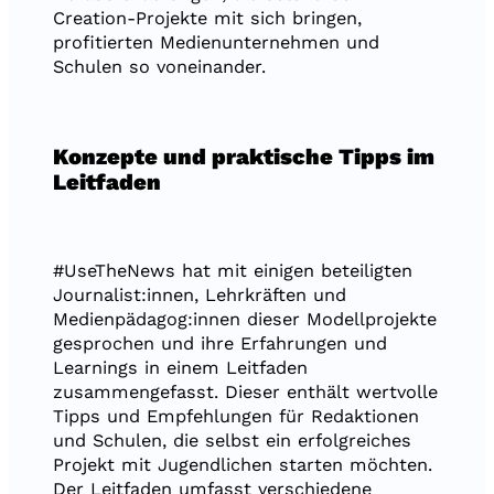
Creation-Projekte mit sich bringen,
profitierten Medienunternehmen und
Schulen so voneinander.
Konzepte und praktische Tipps im
Leitfaden
#UseTheNews hat mit einigen beteiligten
Journalist:innen, Lehrkräften und
Medienpädagog:innen dieser Modellprojekte
gesprochen und ihre Erfahrungen und
Learnings in einem Leitfaden
zusammengefasst. Dieser enthält wertvolle
Tipps und Empfehlungen für Redaktionen
und Schulen, die selbst ein erfolgreiches
Projekt mit Jugendlichen starten möchten.
Der Leitfaden umfasst verschiedene