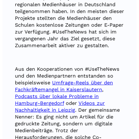
regionalen Medienhäuser in Deutschland
teilgenommen haben. In den meisten dieser
Projekte stellten die Medienhäuser den
Schulen kostenlose Zeitungen oder E-Paper
zur Verfügung. #UseTheNews hat sich im
vergangenen Jahr das Ziel gesetzt, diese
Zusammenarbeit aktiver zu gestalten.
Aus den Kooperationen von #UseTheNews
und den Medienpartnern entstanden so
beispielsweise
Umfrage-Reels über den
Fachkräftemangel in Kaiserslautern
,
Podcasts über lokale Probleme in
Hamburg-Bergedorf
oder
Videos zur
Nachhaltigkeit in Leipzig
. Der gemeinsame
Nenner: Es ging nicht um Artikel für die
gedruckte Zeitung, sondern um digitale
Medienbeiträge. Trotz der
Herausforderungen, die solche Co-