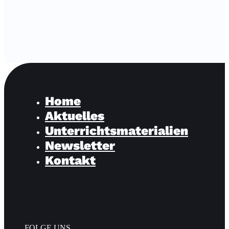
Home
Aktuelles
Unterrichtsmaterialien
Newsletter
Kontakt
FOLGE UNS