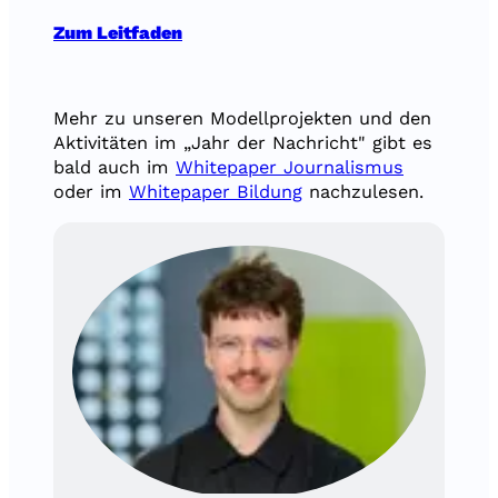
Zum Leitfaden
Mehr zu unseren Modellprojekten und den
Aktivitäten im „Jahr der Nachricht" gibt es
bald auch im
Whitepaper Journalismus
oder im
Whitepaper Bildung
nachzulesen.