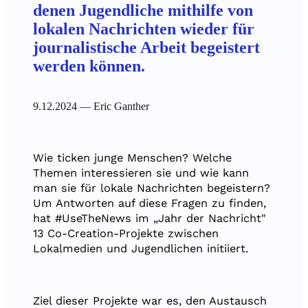
denen Jugendliche mithilfe von
lokalen Nachrichten wieder für
journalistische Arbeit begeistert
werden können.
9.12.2024
— Eric Ganther
Wie ticken junge Menschen? Welche
Themen interessieren sie und wie kann
man sie für lokale Nachrichten begeistern?
Um Antworten auf diese Fragen zu finden,
hat #UseTheNews im „Jahr der Nachricht"
13 Co-Creation-Projekte zwischen
Lokalmedien und Jugendlichen initiiert.
Ziel dieser Projekte war es, den Austausch