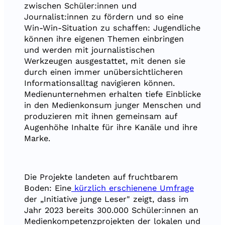
zwischen Schüler:innen und
Journalist:innen zu fördern und so eine
Win-Win-Situation zu schaffen: Jugendliche
können ihre eigenen Themen einbringen
und werden mit journalistischen
Werkzeugen ausgestattet, mit denen sie
durch einen immer unübersichtlicheren
Informationsalltag navigieren können.
Medienunternehmen erhalten tiefe Einblicke
in den Medienkonsum junger Menschen und
produzieren mit ihnen gemeinsam auf
Augenhöhe Inhalte für ihre Kanäle und ihre
Marke.
Die Projekte landeten auf fruchtbarem
Boden: Eine
kürzlich erschienene Umfrage
der „Initiative junge Leser" zeigt, dass im
Jahr 2023 bereits 300.000 Schüler:innen an
Medienkompetenzprojekten der lokalen und