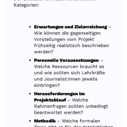
Kategorien:
Erwartungen und Zielerreichung
–
Wie können die gegenseitigen
Vorstellungen vom Projekt
frühzeitig realistisch beschrieben
werden?
Personelle Voraussetzungen
–
Welche Ressourcen braucht es
und wie sollten sich Lehrkräfte
und Journalist:innen jeweils
einbringen?
Herausforderungen im
Projektablauf
– Welche
Rahmenfragen sollten unbedingt
beantwortet werden?
Methodik
– Welche formalen