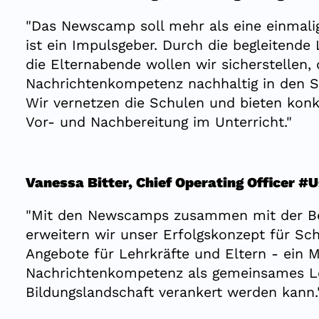
"Das Newscamp soll mehr als eine einmalig
ist ein Impulsgeber. Durch die begleitende
die Elternabende wollen wir sicherstellen
Nachrichtenkompetenz nachhaltig in den Sch
Wir vernetzen die Schulen und bieten konk
Vor- und Nachbereitung im Unterricht."
Vanessa Bitter, Chief Operating Officer 
"Mit den Newscamps zusammen mit der Bez
erweitern wir unser Erfolgskonzept für S
Angebote für Lehrkräfte und Eltern - ein Mo
Nachrichtenkompetenz als gemeinsames Ler
Bildungslandschaft verankert werden kann.