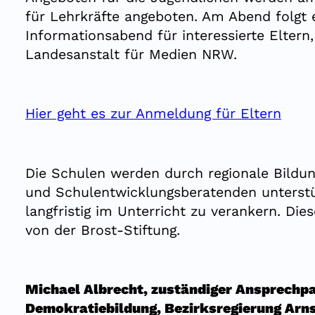
für Lehrkräfte angeboten. Am Abend folgt 
Informationsabend für interessierte Eltern,
Landesanstalt für Medien NRW.
Hier geht es zur Anmeldung für Eltern
Die Schulen werden durch regionale Bildu
und Schulentwicklungsberatenden unterstü
langfristig im Unterricht zu verankern. Die
von der Brost-Stiftung.
Michael Albrecht, zuständiger Ansprechpa
Demokratiebildung, Bezirksregierung Arn