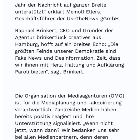
Jahr der Nachricht auf ganzer Breite
unterstützt“ erklärt Meinolf Ellers,
Geschäftsführer der UseTheNews gGmbH.
Raphael Brinkert, CEO und Gründer der
Agentur brinkertlück creatives aus
Hamburg, hofft auf ein breites Echo: „Die
größten Feinde unserer Demokratie sind
Fake News und Desinformation. Zeit, dass
wir ihnen mit Herz, Haltung und Aufklärung
Paroli bieten“, sagt Brinkert.
Die Organisation der Mediaagenturen (OMG)
ist für die Mediaplanung und -akquirierung
verantwortlich. Zahlreiche Medien haben
bereits positiv reagiert und ihre
Unterstützung signalisiert. „Wenn nicht
jetzt, wann dann? Wir bedanken uns sehr
bei allen Medienpartnern, denn deren