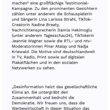
machen“ eine großflächige Testimonial-
Kampagne. Zu den prominenten Gesichtern
zählen unter anderem die Schauspielerin
und Sängerin Lina Larissa Strahl, TikTok-
Creatorin Nadine Breaty,
Nachrichtensprecherin Damla Hekimoglu
(unter anderem Tagesschau24), TikTokerin
Jeannie Wagner sowie die RTL- und ntv-
Moderatorinnen Pinar Atalay und Nadja
Kriewald. Die Motive sind deutschlandweit
in TV, Radio, Print sowie auf digitalen
Plakatflächen und in den sozialen
Netzwerken zu sehen.
„Desinformation heizt das gesellschaftliche
Klima an. Sie untergräbt den
Zusammenhalt und bedroht die
Demokratie. Wir freuen uns, dass die
Werbewirtschaft in dieser Situation das