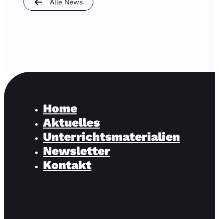
Alle News
Home
Aktuelles
Unterrichtsmaterialien
Newsletter
Kontakt