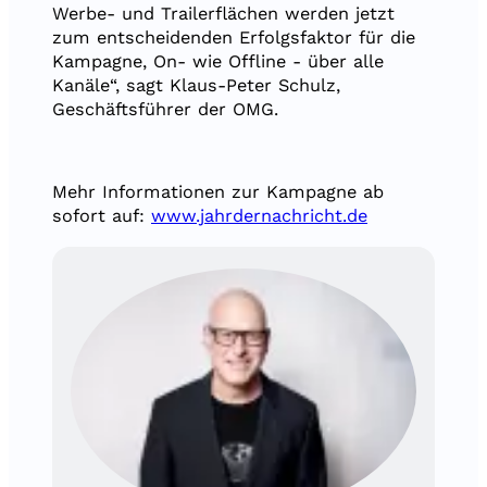
Werbe- und Trailerflächen werden jetzt
zum entscheidenden Erfolgsfaktor für die
Kampagne, On- wie Offline - über alle
Kanäle“, sagt Klaus-Peter Schulz,
Geschäftsführer der OMG.
Mehr Informationen zur Kampagne ab
sofort auf:
www.jahrdernachricht.de