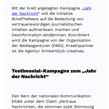
Mit der breit angelegten Kampagne „
Jahr
der Nachricht
“ will die Initiative
#UseTheNews auf die Bedeutung von
vertrauenswürdigen journalistischen
Inhalten aufmerksam machen und
Desinformation eindämmen. Koordiniert
wird die Kampagne von der Organisation
der Mediaagenturen (OMG), Kreativpartner
ist die Agentur brinkertlück creatives.
Testimonial-Kampagne zum „Jahr
der Nachricht“
Den Kern der nationalen Kommunikation
bildet unter dem Claim „Vertraue
Nachrichten, die stimmen statt Stimmung